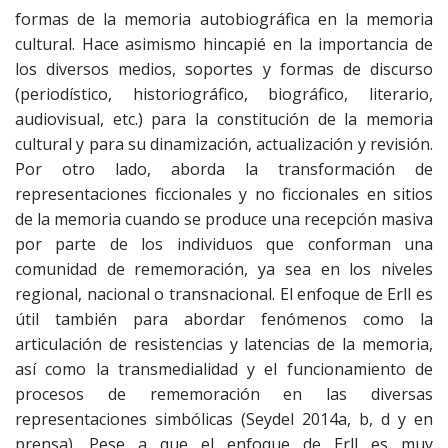
formas de la memoria autobiográfica en la memoria
cultural. Hace asimismo hincapié en la importancia de
los diversos medios, soportes y formas de discurso
(periodístico, historiográfico, biográfico, literario,
audiovisual, etc.) para la constitución de la memoria
cultural y para su dinamización, actualización y revisión.
Por otro lado, aborda la transformación de
representaciones ficcionales y no ficcionales en sitios
de la memoria cuando se produce una recepción masiva
por parte de los individuos que conforman una
comunidad de rememoración, ya sea en los niveles
regional, nacional o transnacional. El enfoque de Erll es
útil también para abordar fenómenos como la
articulación de resistencias y latencias de la memoria,
así como la transmedialidad y el funcionamiento de
procesos de rememoración en las diversas
representaciones simbólicas (Seydel 2014a, b, d y en
prensa). Pese a que el enfoque de Erll es muy