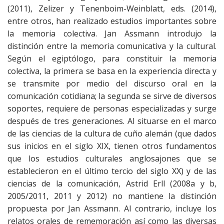
(2011), Zelizer y Tenenboim-Weinblatt, eds. (2014),
entre otros, han realizado estudios importantes sobre
la memoria colectiva. Jan Assmann introdujo la
distinción entre la memoria comunicativa y la cultural.
Según el egiptólogo, para constituir la memoria
colectiva, la primera se basa en la experiencia directa y
se transmite por medio del discurso oral en la
comunicación cotidiana; la segunda se sirve de diversos
soportes, requiere de personas especializadas y surge
después de tres generaciones. Al situarse en el marco
de las ciencias de la cultura de cuño alemán (que dados
sus inicios en el siglo XIX, tienen otros fundamentos
que los estudios culturales anglosajones que se
establecieron en el último tercio del siglo XX) y de las
ciencias de la comunicación, Astrid Erll (2008a y b,
2005/2011, 2011 y 2012) no mantiene la distinción
propuesta por Jan Assmann. Al contrario, incluye los
relatos orales de rememoración así como las diversas