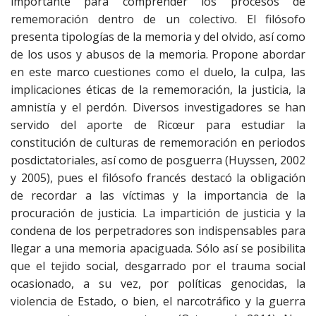
importante para comprender los procesos de
rememoración dentro de un colectivo. El filósofo
presenta tipologías de la memoria y del olvido, así como
de los usos y abusos de la memoria. Propone abordar
en este marco cuestiones como el duelo, la culpa, las
implicaciones éticas de la rememoración, la justicia, la
amnistía y el perdón. Diversos investigadores se han
servido del aporte de Ricœur para estudiar la
constitución de culturas de rememoración en periodos
posdictatoriales, así como de posguerra (Huyssen, 2002
y 2005), pues el filósofo francés destacó la obligación
de recordar a las víctimas y la importancia de la
procuración de justicia. La impartición de justicia y la
condena de los perpetradores son indispensables para
llegar a una memoria apaciguada. Sólo así se posibilita
que el tejido social, desgarrado por el trauma social
ocasionado, a su vez, por políticas genocidas, la
violencia de Estado, o bien, el narcotráfico y la guerra