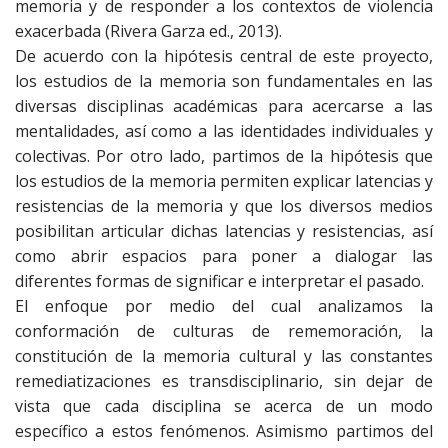
memoria y de responder a los contextos de violencia
exacerbada (Rivera Garza ed., 2013).
De acuerdo con la hipótesis central de este proyecto,
los estudios de la memoria son fundamentales en las
diversas disciplinas académicas para acercarse a las
mentalidades, así como a las identidades individuales y
colectivas. Por otro lado, partimos de la hipótesis que
los estudios de la memoria permiten explicar latencias y
resistencias de la memoria y que los diversos medios
posibilitan articular dichas latencias y resistencias, así
como abrir espacios para poner a dialogar las
diferentes formas de significar e interpretar el pasado.
El enfoque por medio del cual analizamos la
conformación de culturas de rememoración, la
constitución de la memoria cultural y las constantes
remediatizaciones es transdisciplinario, sin dejar de
vista que cada disciplina se acerca de un modo
específico a estos fenómenos. Asimismo partimos del