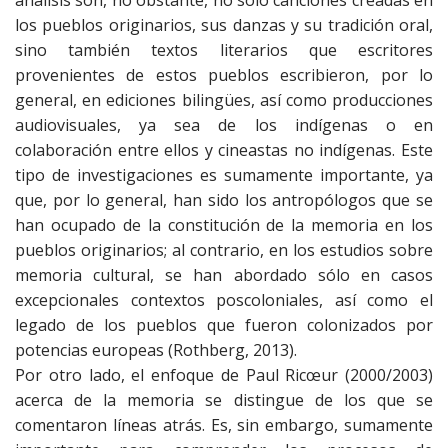
los pueblos originarios, sus danzas y su tradición oral,
sino también textos literarios que escritores
provenientes de estos pueblos escribieron, por lo
general, en ediciones bilingües, así como producciones
audiovisuales, ya sea de los indígenas o en
colaboración entre ellos y cineastas no indígenas. Este
tipo de investigaciones es sumamente importante, ya
que, por lo general, han sido los antropólogos que se
han ocupado de la constitución de la memoria en los
pueblos originarios; al contrario, en los estudios sobre
memoria cultural, se han abordado sólo en casos
excepcionales contextos poscoloniales, así como el
legado de los pueblos que fueron colonizados por
potencias europeas (Rothberg, 2013).
Por otro lado, el enfoque de Paul Ricœur (2000/2003)
acerca de la memoria se distingue de los que se
comentaron líneas atrás. Es, sin embargo, sumamente