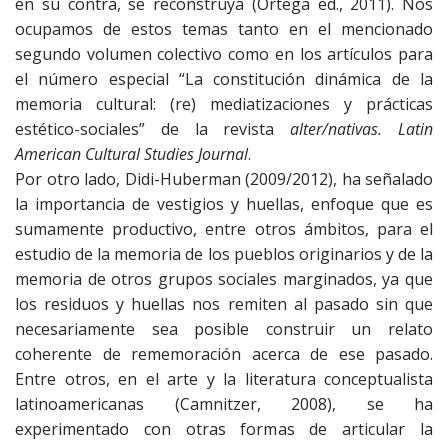
en su contra, se reconstruya (Ortega ed., 2011). Nos
ocupamos de estos temas tanto en el mencionado
segundo volumen colectivo como en los artículos para
el número especial “La constitución dinámica de la
memoria cultural: (re) mediatizaciones y prácticas
estético-sociales” de la revista
alter/nativas. Latin
American Cultural Studies Journal
.
Por otro lado, Didi-Huberman (2009/2012), ha señalado
la importancia de vestigios y huellas, enfoque que es
sumamente productivo, entre otros ámbitos, para el
estudio de la memoria de los pueblos originarios y de la
memoria de otros grupos sociales marginados, ya que
los residuos y huellas nos remiten al pasado sin que
necesariamente sea posible construir un relato
coherente de rememoración acerca de ese pasado.
Entre otros, en el arte y la literatura conceptualista
latinoamericanas (Camnitzer, 2008), se ha
experimentado con otras formas de articular la